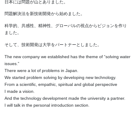
日本には問題が山とありました。
問題解決法を新技術開発から始めました。
科学的、共感性、精神性、グローバルの視点からビジョンを作り
ました。
そして、技術開発は大学をパートナーとしました。
The new company we established has the theme of “solving water
issues.”
There were a lot of problems in Japan.
We started problem solving by developing new technology.
From a scientific, empathic, spiritual and global perspective
I made a vision.
And the technology development made the university a partner.
I will talk in the personal introduction section.