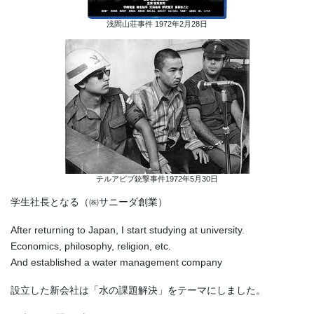
浅間山荘事件 1972年2月28日
テルアビブ銃撃事件1972年5月30日
学生社長となる（㈱サニーダ創業）
After returning to Japan, I start studying at university.
Economics, philosophy, religion, etc.
And established a water management company
設立した新会社は「水の課題解決」をテーマにしました。