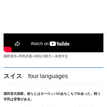
国民皆兵+市民武装+30位の戦力＝永世中立
スイス
four languages
国民皆兵国家。彼らとはヨーロッパのあちこちで出会った。戦う
市民は背骨がある。