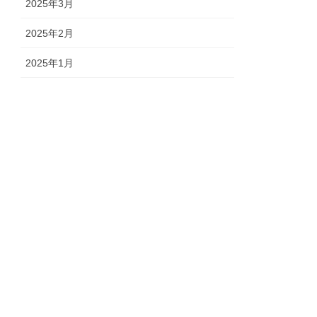
2025年3月
2025年2月
2025年1月