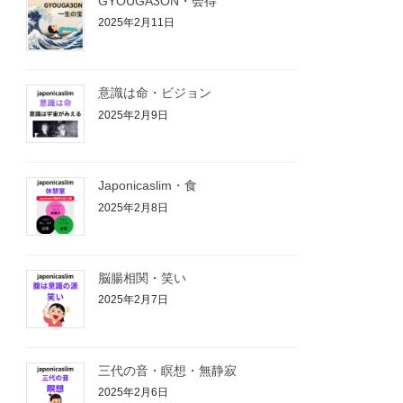
GYOUGA3ON・会得
2025年2月11日
意識は命・ビジョン
2025年2月9日
Japonicaslim・食
2025年2月8日
脳腸相関・笑い
2025年2月7日
三代の音・瞑想・無静寂
2025年2月6日