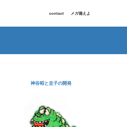
contact
メガ備えよ
神谷昭と圭子の開発