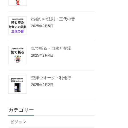
出会いの法則・三代の音
2025年2月5日
気で斬る・自然と交流
2025年2月4日
空海ウオーク・利他行
2025年2月2日
カテゴリー
ビジョン